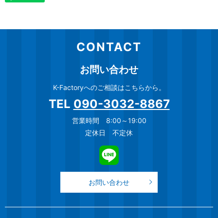
CONTACT
お問い合わせ
K-Factoryへのご相談はこちらから。
TEL
090-3032-8867
営業時間 8:00～19:00
定休日 不定休
お問い合わせ