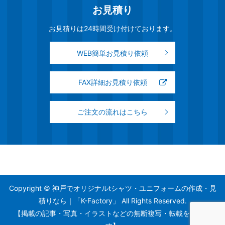
お見積り
お見積りは24時間受け付けております。
WEB簡単お見積り依頼
FAX詳細お見積り依頼
ご注文の流れはこちら
Copyright © 神戸でオリジナルtシャツ・ユニフォームの作成・見
積りなら｜「K-Factory」 All Rights Reserved.
【掲載の記事・写真・イラストなどの無断複写・転載を禁じま