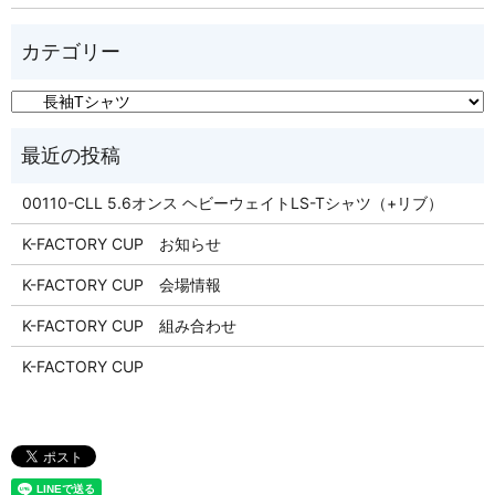
00110-CLL 5.6オンス ヘビーウェイトLS-Tシャツ（+リブ）
K-FACTORY CUP お知らせ
K-FACTORY CUP 会場情報
K-FACTORY CUP 組み合わせ
K-FACTORY CUP