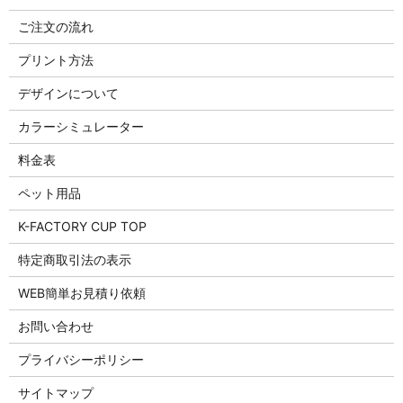
ご注文の流れ
プリント方法
デザインについて
カラーシミュレーター
料金表
ペット用品
K-FACTORY CUP TOP
特定商取引法の表示
WEB簡単お見積り依頼
お問い合わせ
プライバシーポリシー
サイトマップ