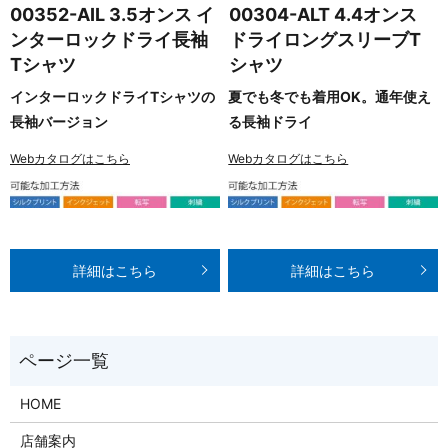
00352-AIL 3.5オンス イ
00304-ALT 4.4オンス
ンターロックドライ長袖
ドライロングスリーブT
Tシャツ
シャツ
インターロックドライTシャツの
夏でも冬でも着用OK。通年使え
長袖バージョン
る長袖ドライ
Webカタログはこちら
Webカタログはこちら
詳細はこちら
詳細はこちら
HOME
店舗案内