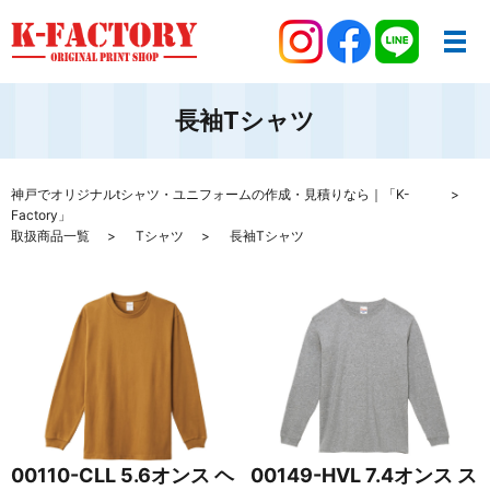
長袖Tシャツ
神戸でオリジナルtシャツ・ユニフォームの作成・見積りなら｜「K-
Factory」
取扱商品一覧
Tシャツ
長袖Tシャツ
00110-CLL 5.6オンス ヘ
00149-HVL 7.4オンス ス