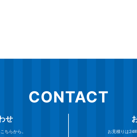
CONTACT
わせ
談はこちらから。
お見積りは24