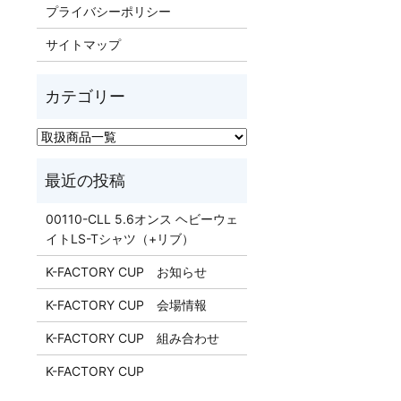
プライバシーポリシー
サイトマップ
00110-CLL 5.6オンス ヘビーウェ
イトLS-Tシャツ（+リブ）
K-FACTORY CUP お知らせ
K-FACTORY CUP 会場情報
K-FACTORY CUP 組み合わせ
K-FACTORY CUP