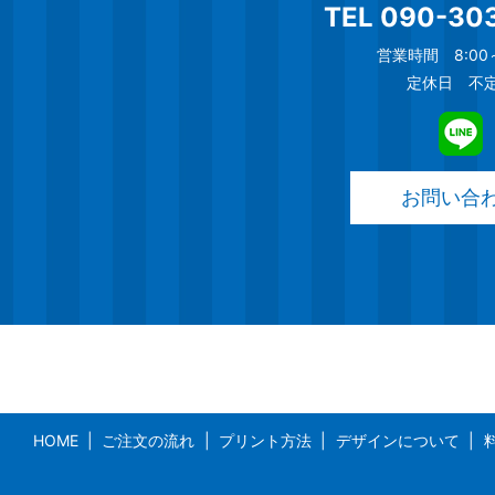
TEL
090-30
営業時間 8:00～
定休日 不
お問い合
HOME
ご注文の流れ
プリント方法
デザインについて