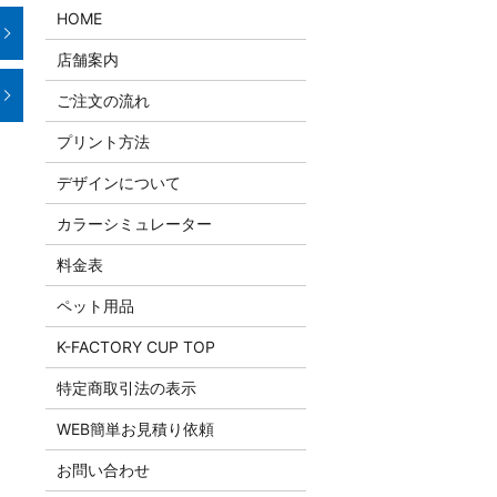
HOME
店舗案内
ご注文の流れ
プリント方法
デザインについて
カラーシミュレーター
料金表
ペット用品
K-FACTORY CUP TOP
特定商取引法の表示
WEB簡単お見積り依頼
お問い合わせ