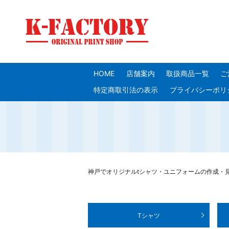
HOME
店舗案内
取扱商品一覧
ご
特定商取引法の表示
プライバシーポリ
神戸でオリジナルtシャツ・ユニフォームの作成・見積り
Tシャツ