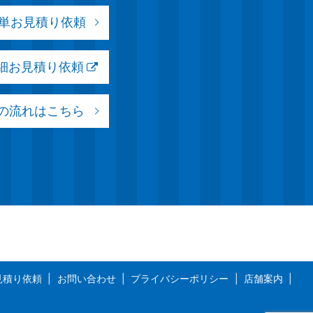
簡単お見積り依頼
詳細お見積り依頼
の流れはこちら
見積り依頼
お問い合わせ
プライバシーポリシー
店舗案内