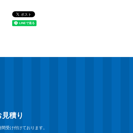
お見積り
時間受け付けております。