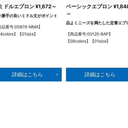
ミドルエプロン ¥1,672～
ベーシックエプロン ¥1,84
～
い勝手の良いミドル丈がポイント
品よくニーズを満たした定番エプ
品番号:00876-MMA】
4colors】【01size】
【商品番号:00120-BAP】
【08colors】【01size】
詳細はこちら
詳細はこちら