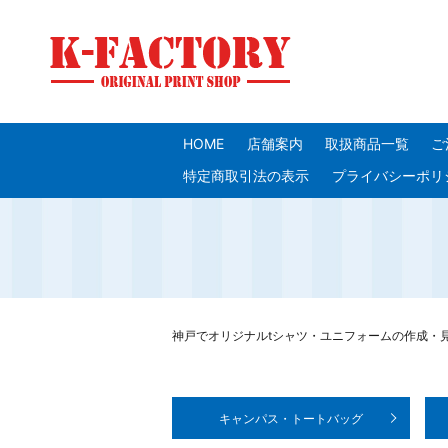
HOME
店舗案内
取扱商品一覧
ご
特定商取引法の表示
プライバシーポリ
神戸でオリジナルtシャツ・ユニフォームの作成・見積り
キャンパス・
トートバッグ