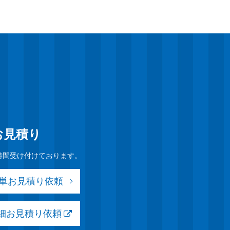
お見積り
時間受け付けております。
簡単お見積り依頼
詳細お見積り依頼