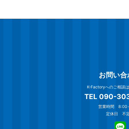
お問い合
K-Factoryへのご相
TEL
090-30
営業時間 8:00～
定休日 不