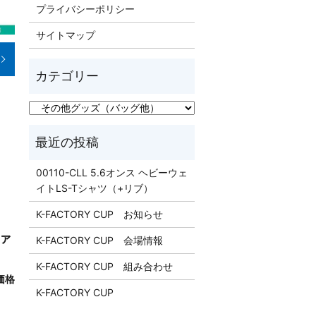
プライバシーポリシー
サイトマップ
00110-CLL 5.6オンス ヘビーウェ
イトLS-Tシャツ（+リブ）
K-FACTORY CUP お知らせ
ファ
K-FACTORY CUP 会場情報
K-FACTORY CUP 組み合わせ
価格
K-FACTORY CUP