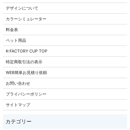
デザインについて
カラーシミュレーター
料金表
ペット用品
K-FACTORY CUP TOP
特定商取引法の表示
WEB簡単お見積り依頼
お問い合わせ
プライバシーポリシー
サイトマップ