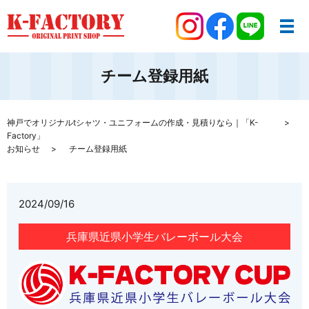
チーム登録用紙
神戸でオリジナルtシャツ・ユニフォームの作成・見積りなら｜「K-
Factory」
お知らせ
チーム登録用紙
2024/09/16
兵庫県近県小学生バレーボール大会