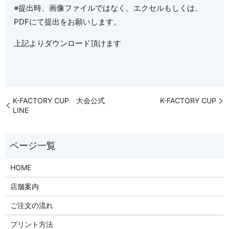
※提出時、画像ファイルではなく、エクセルもしくは、
PDFにて提出をお願いします。
上記よりダウンロード頂けます
K-FACTORY CUP 大会公式
K-FACTORY CUP
LINE
HOME
店舗案内
ご注文の流れ
プリント方法