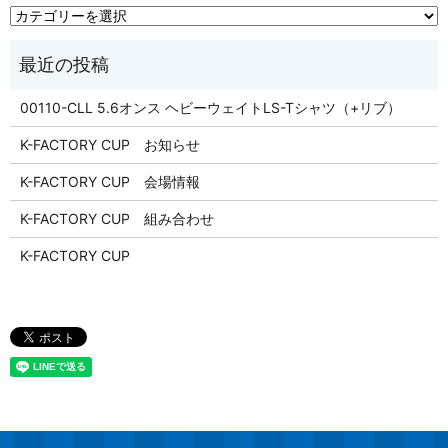
00110-CLL 5.6オンス ヘビーウェイトLS-Tシャツ（+リブ）
K-FACTORY CUP お知らせ
K-FACTORY CUP 会場情報
K-FACTORY CUP 組み合わせ
K-FACTORY CUP