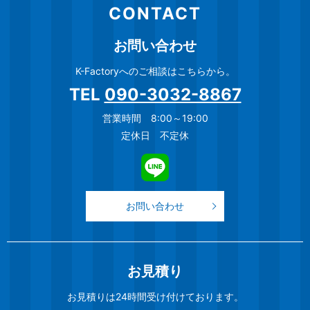
CONTACT
お問い合わせ
K-Factoryへのご相談はこちらから。
TEL
090-3032-8867
営業時間 8:00～19:00
定休日 不定休
お問い合わせ
お見積り
お見積りは24時間受け付けております。