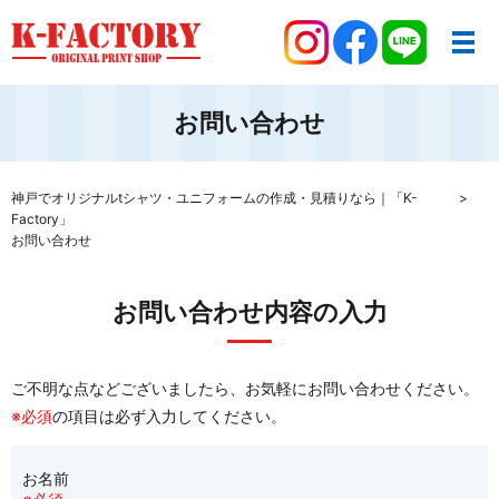
お問い合わせ
神戸でオリジナルtシャツ・ユニフォームの作成・見積りなら｜「K-
Factory」
お問い合わせ
お問い合わせ内容の入力
ご不明な点などございましたら、お気軽にお問い合わせください。
※必須
の項目は必ず入力してください。
お名前