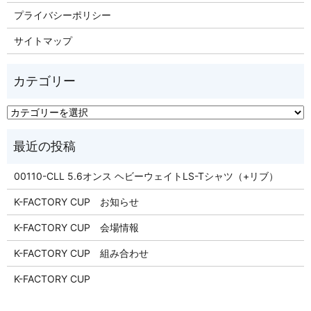
プライバシーポリシー
サイトマップ
00110-CLL 5.6オンス ヘビーウェイトLS-Tシャツ（+リブ）
K-FACTORY CUP お知らせ
K-FACTORY CUP 会場情報
K-FACTORY CUP 組み合わせ
K-FACTORY CUP