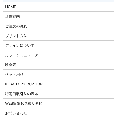
HOME
店舗案内
ご注文の流れ
プリント方法
デザインについて
カラーシミュレーター
料金表
ペット用品
K-FACTORY CUP TOP
特定商取引法の表示
WEB簡単お見積り依頼
お問い合わせ