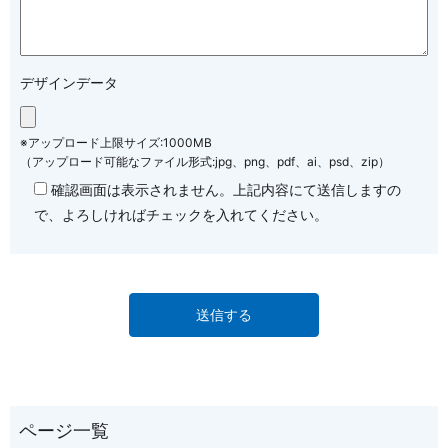
デザインデータ
※アップロード上限サイズ:1000MB
（アップロード可能なファイル形式:jpg、png、pdf、ai、psd、zip）
確認画面は表示されません。上記内容にて送信しますの
で、よろしければチェックを入れてください。