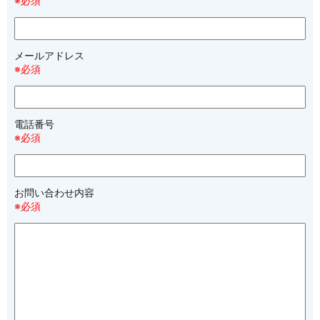
※必須
メールアドレス
※必須
電話番号
※必須
お問い合わせ内容
※必須