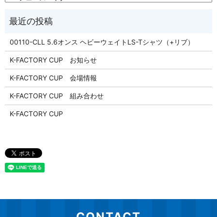
00110-CLL 5.6オンス ヘビーウェイトLS-Tシャツ（+リブ）
K-FACTORY CUP お知らせ
K-FACTORY CUP 会場情報
K-FACTORY CUP 組み合わせ
K-FACTORY CUP
CONTACT