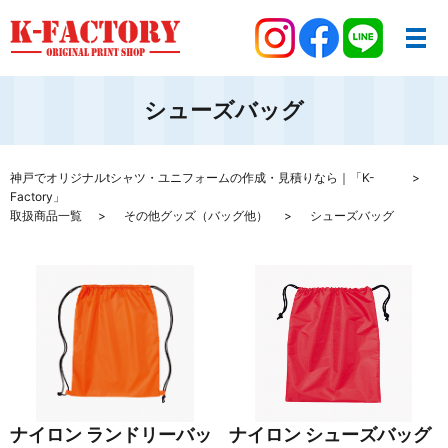
シューズバッグ
神戸でオリジナルtシャツ・ユニフォームの作成・見積りなら｜「K-
Factory」
取扱商品一覧
その他グッズ（バッグ他）
シューズバッグ
ナイロン ランドリーバッ
ナイロン シューズバッグ