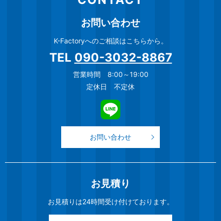
お問い合わせ
K-Factoryへのご相談はこちらから。
TEL
090-3032-8867
営業時間 8:00～19:00
定休日 不定休
お問い合わせ
お見積り
お見積りは24時間受け付けております。