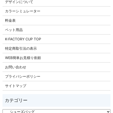
デザインについて
カラーシミュレーター
料金表
ペット用品
K-FACTORY CUP TOP
特定商取引法の表示
WEB簡単お見積り依頼
お問い合わせ
プライバシーポリシー
サイトマップ