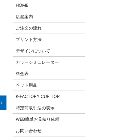
HOME
店舗案内
ご注文の流れ
プリント方法
デザインについて
カラーシミュレーター
料金表
ペット用品
K-FACTORY CUP TOP
特定商取引法の表示
WEB簡単お見積り依頼
お問い合わせ