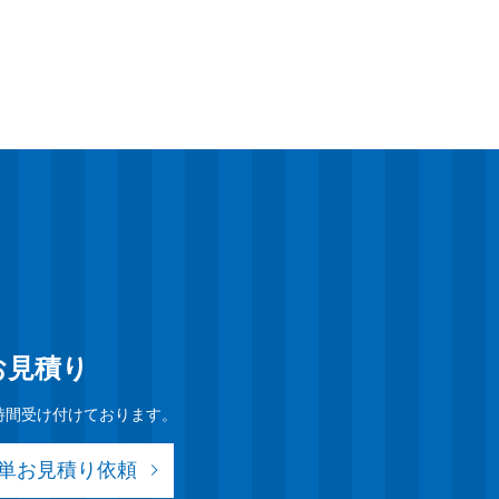
お見積り
時間受け付けております。
簡単お見積り依頼