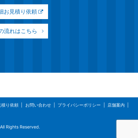
詳細お見積り依頼
の流れはこちら
見積り依頼
お問い合わせ
プライバシーポリシー
店舗案内
ghts Reserved.