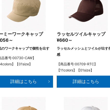
ーミーワークキャップ
ラッセルツイルキャップ
,056～
¥660～
気のワークキャップで個性を出す
ラッセルメッシュとツイルが出す
感
品番号:00730-CAW】
4colors】【01size】
【商品番号:00709-RTC】
【11colors】【01size】
詳細はこちら
詳細はこちら