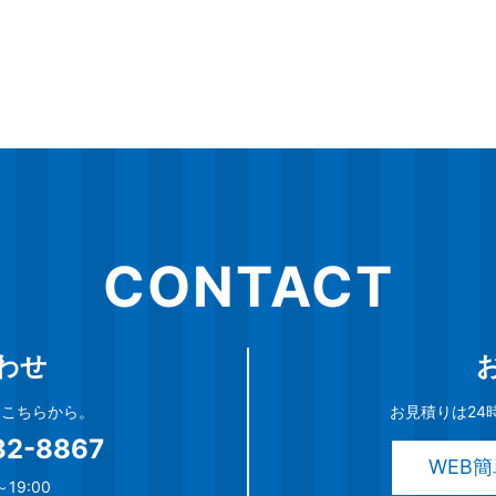
CONTACT
わせ
談はこちらから。
お見積りは24
32-8867
WEB
19:00