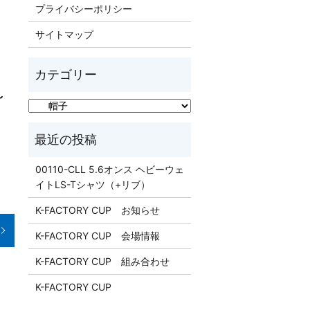
プライバシーポリシー
サイトマップ
～
00110-CLL 5.6オンス ヘビーウェ
イトLS-Tシャツ（+リブ）
K-FACTORY CUP お知らせ
K-FACTORY CUP 会場情報
K-FACTORY CUP 組み合わせ
K-FACTORY CUP