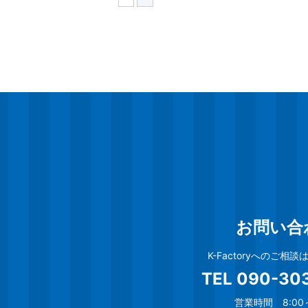
お問い合
K-Factoryへのご相
TEL
090-30
営業時間 8:00～