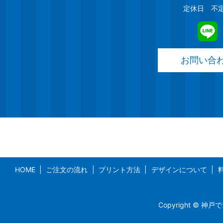
定休日 不
お問い合
HOME
ご注文の流れ
プリント方法
デザインについて
Copyright © 神