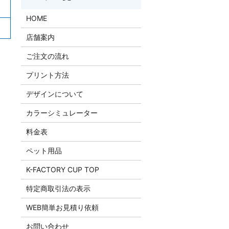
HOME
店舗案内
ご注文の流れ
プリント方法
デザインについて
カラーシミュレーター
料金表
ペット用品
K-FACTORY CUP TOP
特定商取引法の表示
WEB簡単お見積り依頼
お問い合わせ