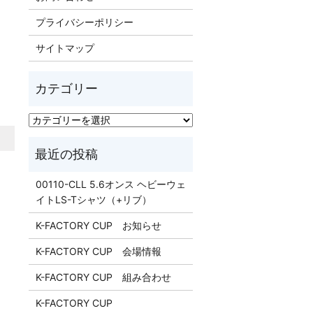
プライバシーポリシー
サイトマップ
00110-CLL 5.6オンス ヘビーウェ
イトLS-Tシャツ（+リブ）
K-FACTORY CUP お知らせ
K-FACTORY CUP 会場情報
K-FACTORY CUP 組み合わせ
K-FACTORY CUP