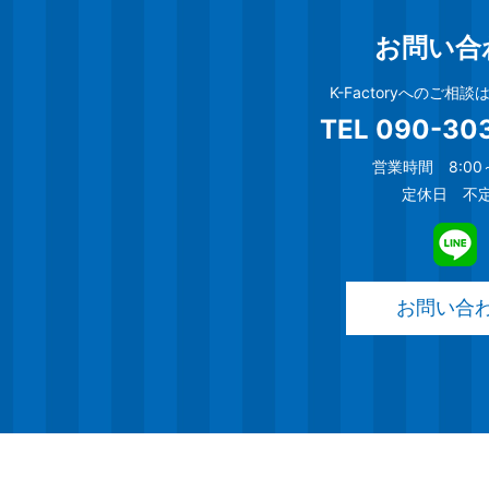
お問い合
K-Factoryへのご相
TEL
090-30
営業時間 8:00～
定休日 不
お問い合