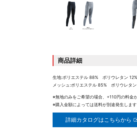
商品詳細
生地:ポリエステル 88% ポリウレタン 12
メッシュ:ポリエステル 85% ポリウレタン 
※無地のみをご希望の場合、+110円の料金
※購入金額によっては送料が別途発生します
詳細カタログはこちらから