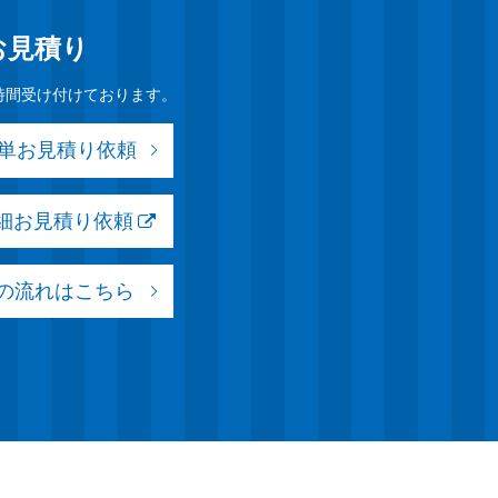
お見積り
時間受け付けております。
簡単お見積り依頼
詳細お見積り依頼
の流れはこちら