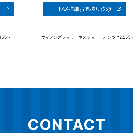
FAX詳細お見積り依頼
155～
ウィメンズフィットネスショートパンツ ¥2,255
CONTACT