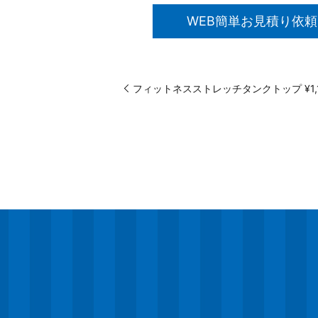
WEB簡単お見積り依頼
フィットネスストレッチタンクトップ ¥1,