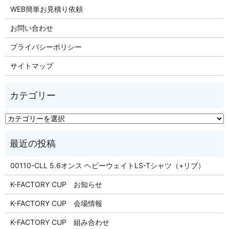
WEB簡単お見積り依頼
お問い合わせ
プライバシーポリシー
サイトマップ
00110-CLL 5.6オンス ヘビーウェイトLS-Tシャツ（+リブ）
K-FACTORY CUP お知らせ
K-FACTORY CUP 会場情報
K-FACTORY CUP 組み合わせ