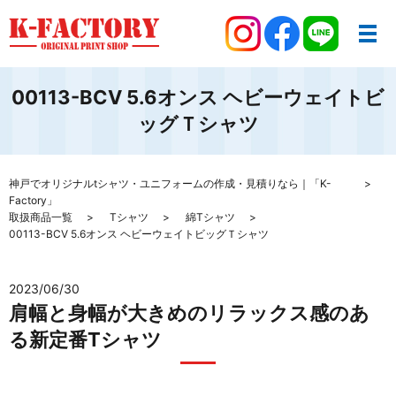
00113-BCV 5.6オンス ヘビーウェイトビ
ッグＴシャツ
神戸でオリジナルtシャツ・ユニフォームの作成・見積りなら｜「K-
Factory」
取扱商品一覧
Tシャツ
綿Tシャツ
00113-BCV 5.6オンス ヘビーウェイトビッグＴシャツ
2023/06/30
肩幅と身幅が大きめのリラックス感のあ
る新定番Tシャツ