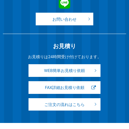
お問い合わせ
お見積り
お見積りは24時間受け付けております。
WEB簡単お見積り依頼
FAX詳細お見積り依頼
ご注文の流れはこちら