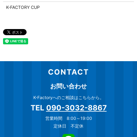
K-FACTORY CUP
CONTACT
お問い合わせ
K-Factoryへのご相談はこちらから。
TEL
090-3032-8867
営業時間 8:00～19:00
定休日 不定休