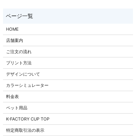
HOME
店舗案内
ご注文の流れ
プリント方法
デザインについて
カラーシミュレーター
料金表
ペット用品
K-FACTORY CUP TOP
特定商取引法の表示