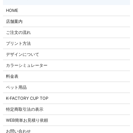
HOME
店舗案内
ご注文の流れ
プリント方法
デザインについて
カラーシミュレーター
料金表
ペット用品
K-FACTORY CUP TOP
特定商取引法の表示
WEB簡単お見積り依頼
お問い合わせ