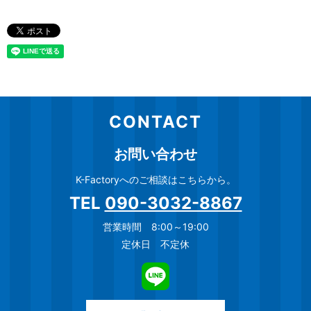
CONTACT
お問い合わせ
K-Factoryへのご相談はこちらから。
TEL
090-3032-8867
営業時間 8:00～19:00
定休日 不定休