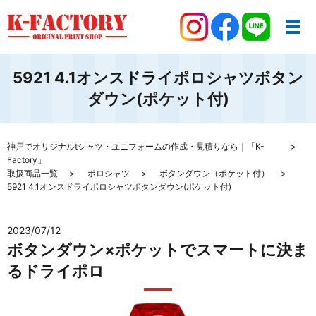
5921 4.1オンスドライポロシャツボタン
ダウン(ポケット付)
神戸でオリジナルtシャツ・ユニフォームの作成・見積りなら｜「K-
Factory」
取扱商品一覧
ポロシャツ
ボタンダウン（ポケット付）
5921 4.1オンスドライポロシャツボタンダウン(ポケット付)
2023/07/12
ボタンダウン×ポケットでスマートに決ま
るドライポロ