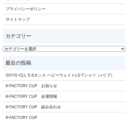
プライバシーポリシー
サイトマップ
00110-CLL 5.6オンス ヘビーウェイトLS-Tシャツ（+リブ）
K-FACTORY CUP お知らせ
K-FACTORY CUP 会場情報
K-FACTORY CUP 組み合わせ
K-FACTORY CUP