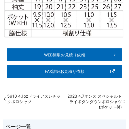
WEB簡単お見積り依頼
FAX詳細お見積り依頼
5910 4.1ozドライアスレチッ
2023 4.7オンス スペシャルド
クポロシャツ
ライボタンダウンポロシャツ
(ポケット付)