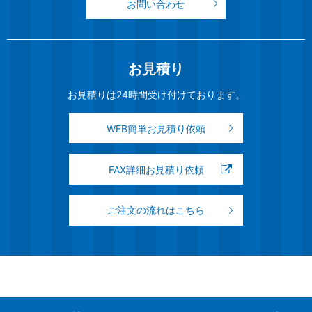
お問い合わせ
お見積り
お見積りは24時間受け付けております。
WEB簡単お見積り依頼
FAX詳細お見積り依頼
ご注文の流れはこちら