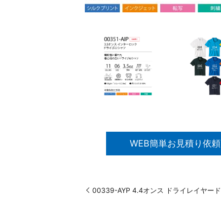
WEB簡単お見積り依頼
00339-AYP 4.4オンス ドライレイヤ