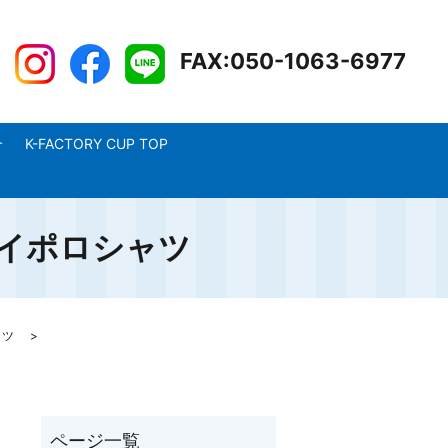
FAX:050-1063-6977
介
K-FACTORY CUP TOP
ドライポロシャツ
ャツ