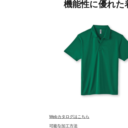
機能性に優れた
Webカタログはこちら