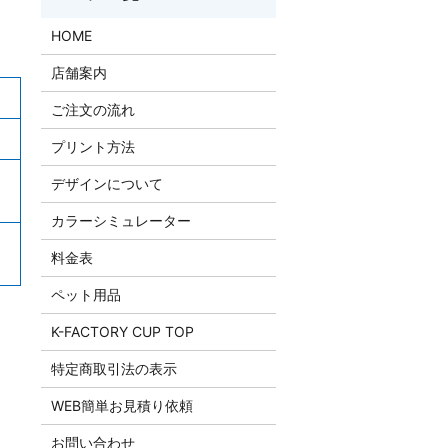
HOME
店舗案内
ご注文の流れ
プリント方法
デザインについて
カラーシミュレーター
料金表
ペット用品
K-FACTORY CUP TOP
特定商取引法の表示
WEB簡単お見積り依頼
お問い合わせ