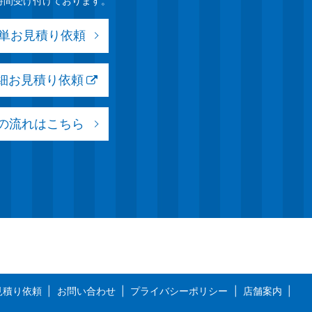
時間受け付けております。
簡単お見積り依頼
詳細お見積り依頼
の流れはこちら
見積り依頼
お問い合わせ
プライバシーポリシー
店舗案内