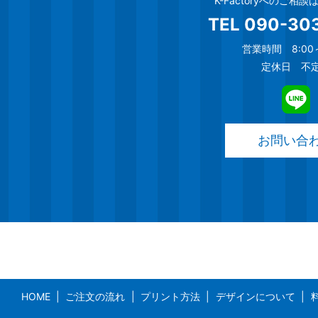
K-Factoryへのご相
TEL
090-30
営業時間 8:00～
定休日 不
お問い合
HOME
ご注文の流れ
プリント方法
デザインについて