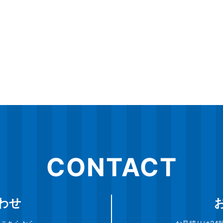
CONTACT
わせ