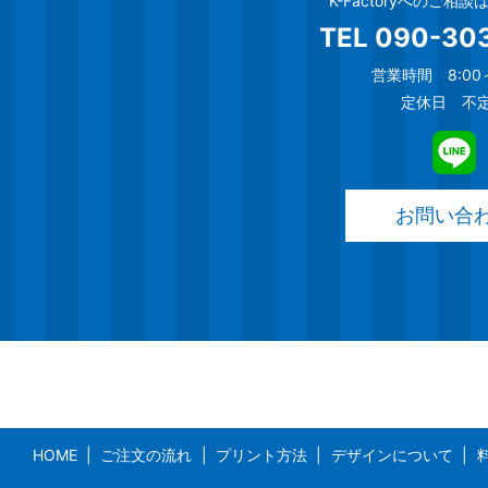
K-Factoryへのご相
TEL
090-30
営業時間 8:00～
定休日 不
お問い合
HOME
ご注文の流れ
プリント方法
デザインについて