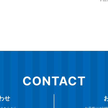
CONTACT
わせ