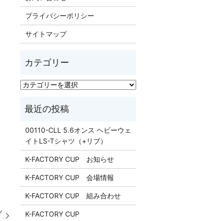
プライバシーポリシー
サイトマップ
00110-CLL 5.6オンス ヘビーウェ
イトLS-Tシャツ（+リブ）
K-FACTORY CUP お知らせ
K-FACTORY CUP 会場情報
K-FACTORY CUP 組み合わせ
ッ
K-FACTORY CUP
）