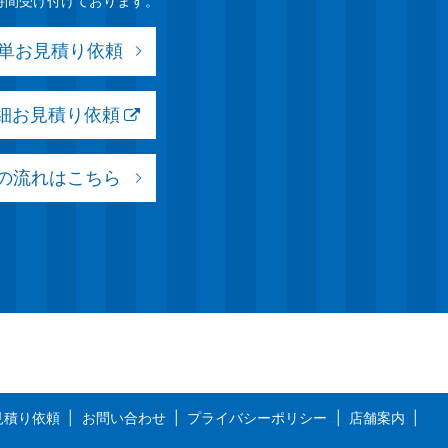
時間受け付けております。
簡単お見積り依頼
詳細お見積り依頼
の流れはこちら
見積り依頼
お問い合わせ
プライバシーポリシー
店舗案内