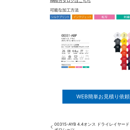
Webカタログはこちら
WEB簡単お見積り依頼
00315-AYB 4.4オンス ドライレイヤー
ポロシャツ