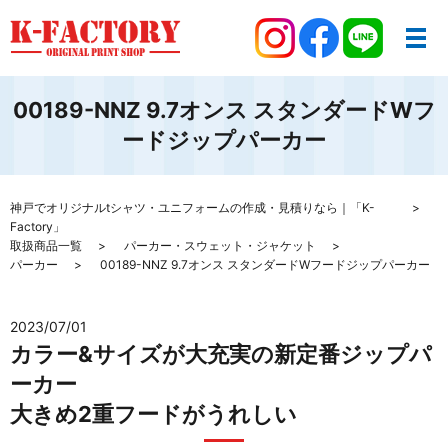
00189-NNZ 9.7オンス スタンダードWフ
ードジップパーカー
神戸でオリジナルtシャツ・ユニフォームの作成・見積りなら｜「K-
Factory」
取扱商品一覧
パーカー・スウェット・ジャケット
パーカー
00189-NNZ 9.7オンス スタンダードWフードジップパーカー
2023/07/01
カラー&サイズが大充実の新定番ジップパ
ーカー
大きめ2重フードがうれしい