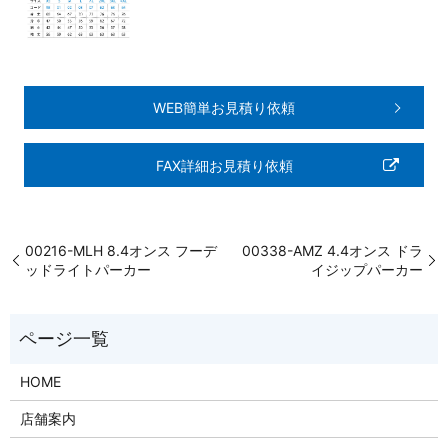
WEB簡単お見積り依頼
FAX詳細お見積り依頼
00216-MLH 8.4オンス フーデ
00338-AMZ 4.4オンス ドラ
ッドライトパーカー
イジップパーカー
HOME
店舗案内