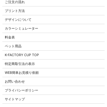
ご注文の流れ
プリント方法
デザインについて
カラーシミュレーター
料金表
ペット用品
K-FACTORY CUP TOP
特定商取引法の表示
WEB簡単お見積り依頼
お問い合わせ
プライバシーポリシー
サイトマップ