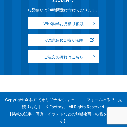
お見積りは24時間受け付けております。
WEB簡単お見積り依頼
FAX詳細お見積り依頼
ご注文の流れはこちら
Copyright © 神戸でオリジナルtシャツ・ユニフォームの作成・見
積りなら｜「K-Factory」 All Rights Reserved.
【掲載の記事・写真・イラストなどの無断複写・転載を禁じま
す】