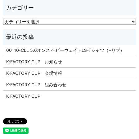
00110-CLL 5.6オンス ヘビーウェイトLS-Tシャツ（+リブ）
K-FACTORY CUP お知らせ
K-FACTORY CUP 会場情報
K-FACTORY CUP 組み合わせ
K-FACTORY CUP