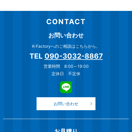
CONTACT
お問い合わせ
K-Factoryへのご相談はこちらから。
TEL
090-3032-8867
営業時間 8:00～19:00
定休日 不定休
お問い合わせ
お見積り