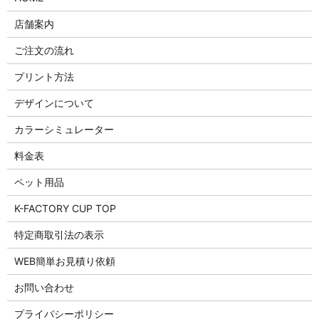
店舗案内
ご注文の流れ
プリント方法
デザインについて
カラーシミュレーター
料金表
ペット用品
K-FACTORY CUP TOP
特定商取引法の表示
WEB簡単お見積り依頼
お問い合わせ
プライバシーポリシー