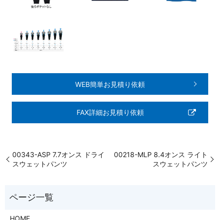
WEB簡単お見積り依頼
FAX詳細お見積り依頼
00343-ASP 7.7オンス ドライ
00218-MLP 8.4オンス ライト
スウェットパンツ
スウェットパンツ
HOME