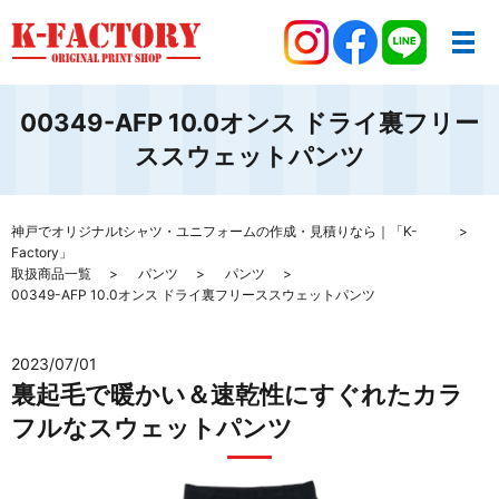
00349-AFP 10.0オンス ドライ裏フリー
ススウェットパンツ
神戸でオリジナルtシャツ・ユニフォームの作成・見積りなら｜「K-
Factory」
取扱商品一覧
パンツ
パンツ
00349-AFP 10.0オンス ドライ裏フリーススウェットパンツ
2023/07/01
裏起毛で暖かい＆速乾性にすぐれたカラ
フルなスウェットパンツ