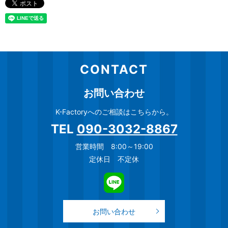
CONTACT
お問い合わせ
K-Factoryへのご相談はこちらから。
TEL
090-3032-8867
営業時間 8:00～19:00
定休日 不定休
お問い合わせ