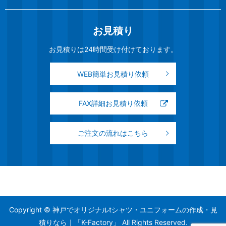
お見積り
お見積りは24時間受け付けております。
WEB簡単お見積り依頼
FAX詳細お見積り依頼
ご注文の流れはこちら
Copyright © 神戸でオリジナルtシャツ・ユニフォームの作成・見
積りなら｜「K-Factory」 All Rights Reserved.