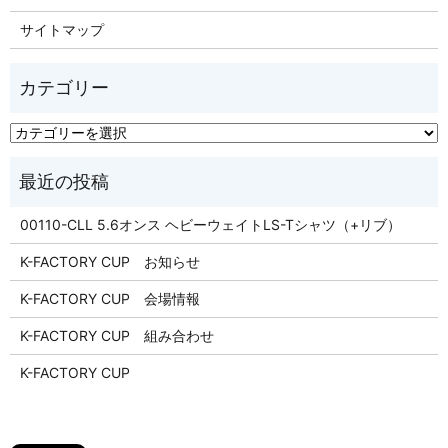
サイトマップ
00110-CLL 5.6オンス ヘビーウェイトLS-Tシャツ（+リブ）
K-FACTORY CUP お知らせ
K-FACTORY CUP 会場情報
K-FACTORY CUP 組み合わせ
K-FACTORY CUP