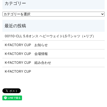
00110-CLL 5.6オンス ヘビーウェイトLS-Tシャツ（+リブ）
K-FACTORY CUP お知らせ
K-FACTORY CUP 会場情報
K-FACTORY CUP 組み合わせ
K-FACTORY CUP