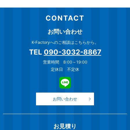
CONTACT
お問い合わせ
K-Factoryへのご相談はこちらから。
TEL
090-3032-8867
営業時間 8:00～19:00
定休日 不定休
お問い合わせ
お見積り