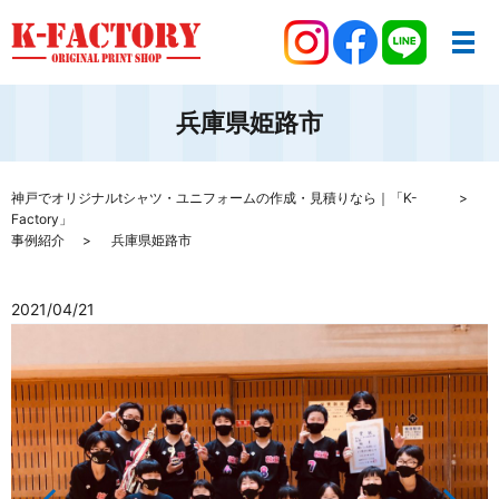
兵庫県姫路市
神戸でオリジナルtシャツ・ユニフォームの作成・見積りなら｜「K-
Factory」
事例紹介
兵庫県姫路市
2021/04/21