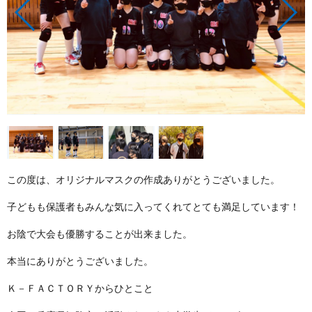
この度は、オリジナルマスクの作成ありがとうございました。
子どもも保護者もみんな気に入ってくれてとても満足しています！
お陰で大会も優勝することが出来ました。
本当にありがとうございました。
Ｋ－ＦＡＣＴＯＲＹからひとこと