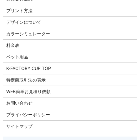
プリント方法
デザインについて
カラーシミュレーター
料金表
ペット用品
K-FACTORY CUP TOP
特定商取引法の表示
WEB簡単お見積り依頼
お問い合わせ
プライバシーポリシー
サイトマップ