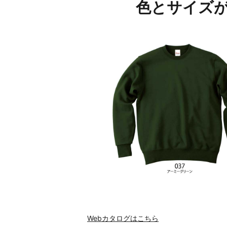
色とサイズ
Webカタログはこちら