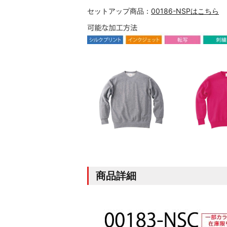
セットアップ商品：
00186-NSPはこちら
商品詳細