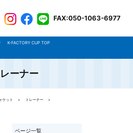
FAX:050-1063-6977
介
K-FACTORY CUP TOP
ドトレーナー
ャケット
トレーナー