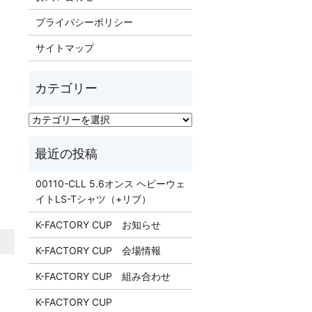
プライバシーポリシー
サイトマップ
00110-CLL 5.6オンス ヘビーウェ
イトLS-Tシャツ（+リブ）
K-FACTORY CUP お知らせ
K-FACTORY CUP 会場情報
K-FACTORY CUP 組み合わせ
K-FACTORY CUP