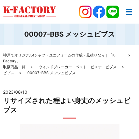
00007-BBS メッシュビブス
神戸でオリジナルtシャツ・ユニフォームの作成・見積りなら｜「K-
Factory」
取扱商品一覧
ウィンドブレーカー・ベスト・ピステ・ビブス
ビブス
00007-BBS メッシュビブス
2023/08/10
リサイズされた程よい身丈のメッシュビ
ブス