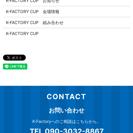
K-FACTORY CUP お知らせ
K-FACTORY CUP 会場情報
K-FACTORY CUP 組み合わせ
K-FACTORY CUP
CONTACT
お問い合わせ
K-Factoryへのご相談はこちらから。
TEL
090-3032-8867