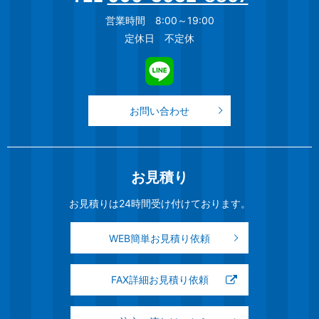
営業時間 8:00～19:00
定休日 不定休
お問い合わせ
お見積り
お見積りは24時間受け付けております。
WEB簡単お見積り依頼
FAX詳細お見積り依頼