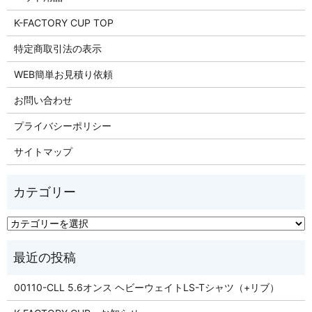
K-FACTORY CUP TOP
特定商取引法の表示
WEB簡単お見積り依頼
お問い合わせ
プライバシーポリシー
サイトマップ
00110-CLL 5.6オンス ヘビーウェイトLS-Tシャツ（+リブ）