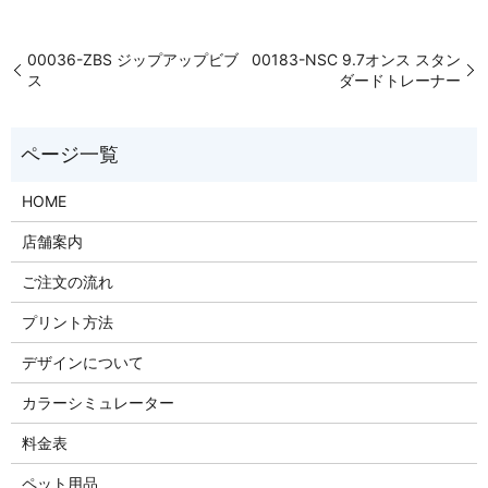
00036-ZBS ジップアップビブ
00183-NSC 9.7オンス スタン
ス
ダードトレーナー
HOME
店舗案内
ご注文の流れ
プリント方法
デザインについて
カラーシミュレーター
料金表
ペット用品