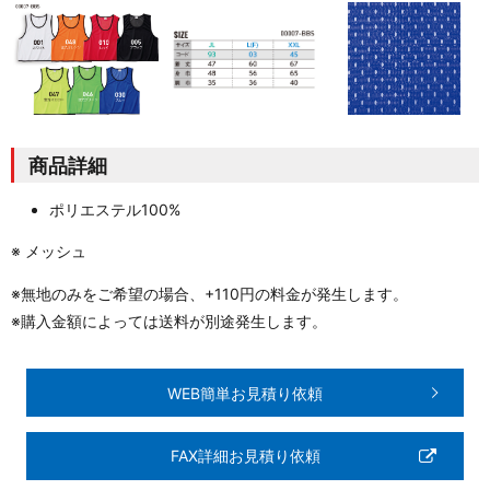
商品詳細
ポリエステル100%
※ メッシュ
※無地のみをご希望の場合、+110円の料金が発生します。
※購入金額によっては送料が別途発生します。
WEB簡単お見積り依頼
FAX詳細お見積り依頼