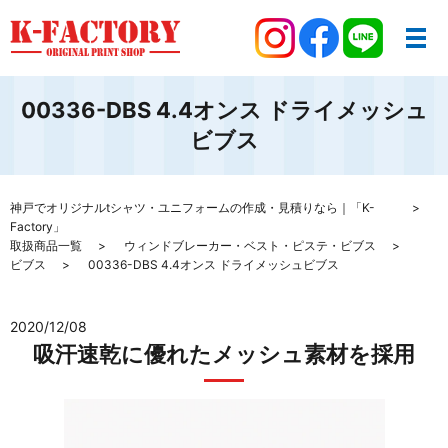
00336-DBS 4.4オンス ドライメッシュ
ビブス
神戸でオリジナルtシャツ・ユニフォームの作成・見積りなら｜「K-
Factory」
取扱商品一覧
ウィンドブレーカー・ベスト・ピステ・ビブス
ビブス
00336-DBS 4.4オンス ドライメッシュビブス
2020/12/08
吸汗速乾に優れたメッシュ素材を採用