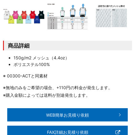
商品詳細
150g/m2 メッシュ（4.4oz）
ポリエステル100%
※ 00300-ACTと同素材
※無地のみをご希望の場合、+110円の料金が発生します。
※購入金額によっては送料が別途発生します。
WEB簡単お見積り依頼
FAX詳細お見積り依頼