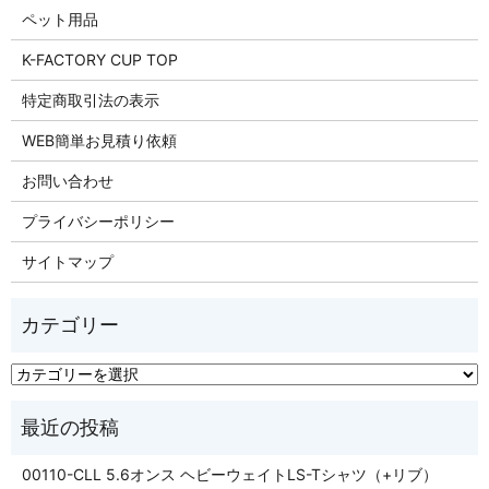
ペット用品
K-FACTORY CUP TOP
特定商取引法の表示
WEB簡単お見積り依頼
お問い合わせ
プライバシーポリシー
サイトマップ
00110-CLL 5.6オンス ヘビーウェイトLS-Tシャツ（+リブ）