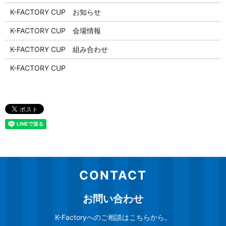
K-FACTORY CUP お知らせ
K-FACTORY CUP 会場情報
K-FACTORY CUP 組み合わせ
K-FACTORY CUP
CONTACT
お問い合わせ
K-Factoryへのご相談はこちらから。