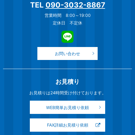
TEL
090-3032-8867
営業時間 8:00～19:00
定休日 不定休
お問い合わせ
お見積り
お見積りは24時間受け付けております。
WEB簡単お見積り依頼
FAX詳細お見積り依頼