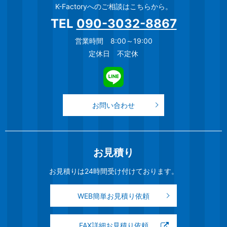
K-Factoryへのご相談はこちらから。
TEL
090-3032-8867
営業時間 8:00～19:00
定休日 不定休
お問い合わせ
お見積り
お見積りは24時間受け付けております。
WEB簡単お見積り依頼
FAX詳細お見積り依頼