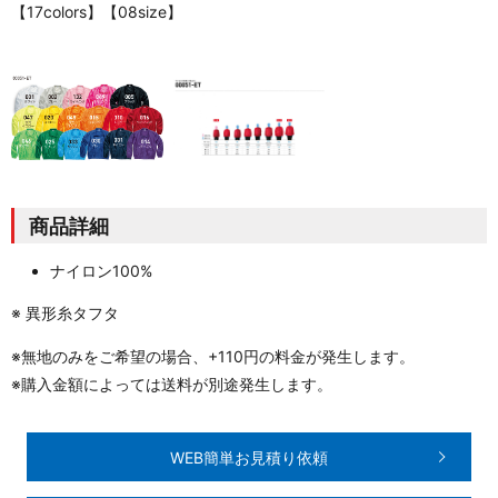
【17colors】【08size】
商品詳細
ナイロン100%
※ 異形糸タフタ
※無地のみをご希望の場合、+110円の料金が発生します。
※購入金額によっては送料が別途発生します。
WEB簡単お見積り依頼