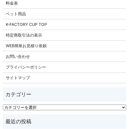
料金表
ペット用品
K-FACTORY CUP TOP
特定商取引法の表示
WEB簡単お見積り依頼
お問い合わせ
プライバシーポリシー
サイトマップ