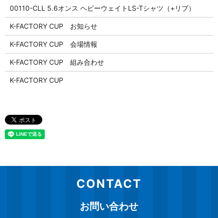
00110-CLL 5.6オンス ヘビーウェイトLS-Tシャツ（+リブ）
K-FACTORY CUP お知らせ
K-FACTORY CUP 会場情報
K-FACTORY CUP 組み合わせ
K-FACTORY CUP
CONTACT
お問い合わせ