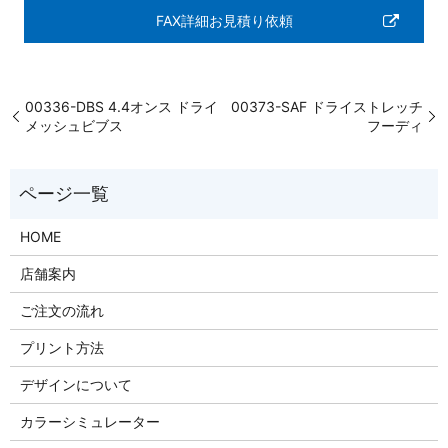
FAX詳細お見積り依頼
00336-DBS 4.4オンス ドライ
00373-SAF ドライストレッチ
メッシュビブス
フーディ
HOME
店舗案内
ご注文の流れ
プリント方法
デザインについて
カラーシミュレーター