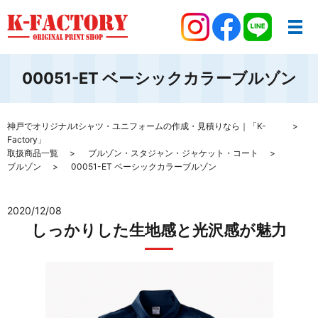
00051-ET ベーシックカラーブルゾン
神戸でオリジナルtシャツ・ユニフォームの作成・見積りなら｜「K-
Factory」
取扱商品一覧
ブルゾン・スタジャン・ジャケット・コート
ブルゾン
00051-ET ベーシックカラーブルゾン
2020/12/08
しっかりした生地感と光沢感が魅力